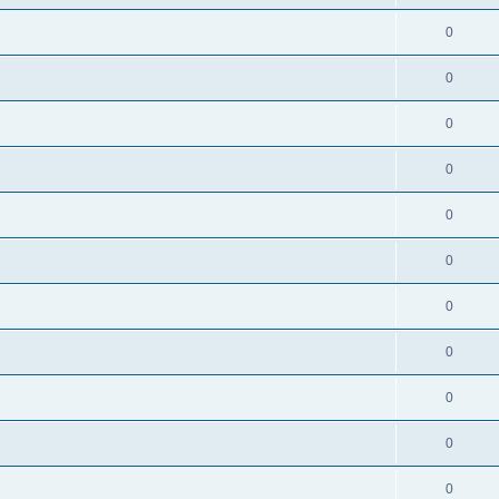
0
0
0
0
0
0
0
0
0
0
0