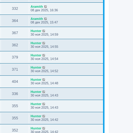
Aramith
332
08 дек 2025, 16:36
Aramith
364
08 дек 2025, 15:47
Hunter
367
30 ноя 2025, 14:59
Hunter
362
30 ноя 2025, 14:55
Hunter
379
30 ноя 2025, 14:54
Hunter
371
30 ноя 2025, 14:52
Hunter
404
30 ноя 2025, 14:48
Hunter
336
30 ноя 2025, 14:43
Hunter
355
30 ноя 2025, 14:43
Hunter
355
30 ноя 2025, 14:42
Hunter
352
30 ноя 2025, 14:42