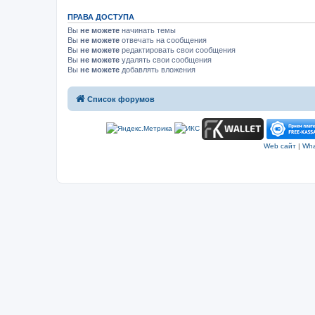
ПРАВА ДОСТУПА
Вы
не можете
начинать темы
Вы
не можете
отвечать на сообщения
Вы
не можете
редактировать свои сообщения
Вы
не можете
удалять свои сообщения
Вы
не можете
добавлять вложения
Список форумов
Web сайт
|
Wha