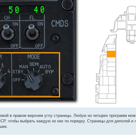
аемой в правом верхнем углу страницы. Любую из четырех программ мож
CP, чтобы выбрать каждую из них по порядку. Страницы для диполей и 
шек.